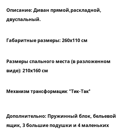
Описание: Диван прямой,раскладной,
двуспальный.
Габаритные размеры: 260х110 см
Размеры спального места (в разложенном
виде): 210х160 см
Механизм трансформации: "Тик-Так"
Дополнительно: Пружинный блок, бельевой
ящик, 3 большие подушки и 4 маленьких