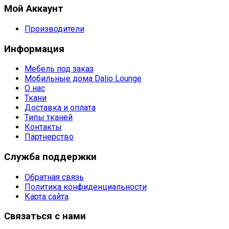
Мой Аккаунт
Производители
Информация
Мебель под заказ
Мобильные дома Dalio Lounge
О нас
Ткани
Доставка и оплата
Типы тканей
Контакты
Партнерство
Служба поддержки
Обратная связь
Политика конфиденциальности
Карта сайта
Связаться с нами