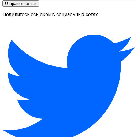
Отправить отзыв
Поделитесь ссылкой в социальных сетях