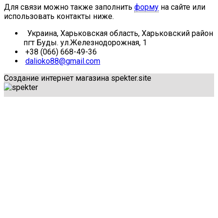
Для связи можно также заполнить
форму
на сайте или
использовать контакты ниже.
Украина, Харьковская область, Харьковский район
пгт Буды. ул.Железнодорожная, 1
+38 (066) 668-49-36
dalioko88@gmail.com
Создание интернет магазина spekter.site