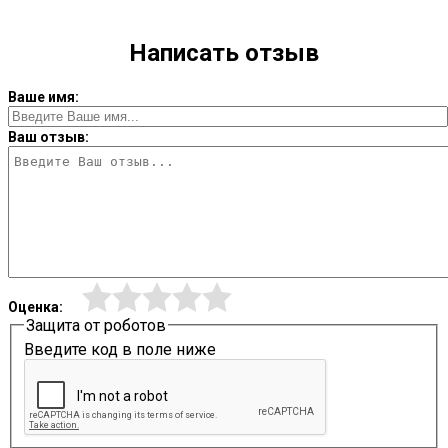
Написать отзыв
Ваше имя:
Ваш отзыв:
Оценка:
Защита от роботов
Введите код в поле ниже