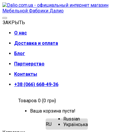
ЗАКРЫТЬ
О нас
Доставка и оплата
Блог
Партнерство
Контакты
+38 (066) 668-49-36
Товаров 0 (0 грн)
Ваша корзина пуста!
Russian
RU
Українська