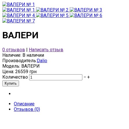
ВАЛЕРИ
0 отзывов
|
Написать отзыв
Наличие:
В наличии
Производитель:
Dalio
Модель:
ВАЛЕРИ
Цена: 26559 грн
Количество
−
+
Описание
Отзывов (0)