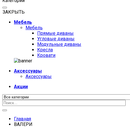
Категории
ЗАКРЫТЬ
Мебель
Мебель
Прямые диваны
Угловые диваны
Модульные диваны
Кресла
Кровати
Аксессуары
Аксессуары
Акции
Главная
ВАЛЕРИ