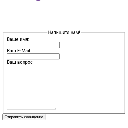
Напишите нам!
Ваше имя:
Ваш E-Mail:
Ваш вопрос:
Отправить сообщение