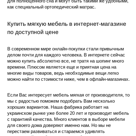
для полноценного сна и могут быть такими же удобными, 
как специальный ортопедический матрас.
Купить мягкую мебель в интернет-магазине
по доступной цене
В современном мире онлайн-покупки стали привычным 
делом почти для каждого человека. В интернете сейчас 
можно купить абсолютно все, не тратя на шопинг много 
времени. Плюсом является еще и приятная цена на 
многие виды товаров, ведь необходимые вещи легко 
можно найти по стоимости ниже, чем в офлайн-магазинах.
Если Вас интересует 
мебель мягкая от производителя
, то 
мы с радостью поможем подобрать Вам несколько 
хороших вариантов. Наша фабрика работает на 
украинском рынке уже более 20 лет и производит мебель 
с гарантией качества. Много клиентов в выборе мебели 
для своего дома доверяют именно нам. Но мы не 
перестаем развиваться и стараемся удивлять 