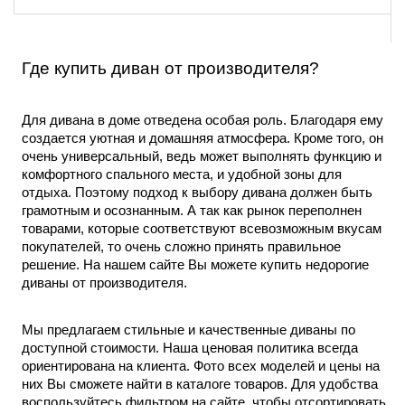
Где 
купить диван от производителя
?
Для дивана в доме отведена особая роль. Благодаря ему 
создается уютная и домашняя атмосфера. Кроме того, он 
очень универсальный, ведь может выполнять функцию и 
комфортного спального места, и удобной зоны для 
отдыха. Поэтому подход к выбору дивана должен быть 
грамотным и осознанным. А так как рынок переполнен 
товарами, которые соответствуют всевозможным вкусам 
покупателей, то очень сложно принять правильное 
решение. На нашем сайте Вы можете
 купить недорогие 
диваны от производителя
. 
Мы предлагаем стильные и качественные диваны по 
доступной стоимости. Наша ценовая политика всегда 
ориентирована на клиента. Фото всех моделей и цены на 
них Вы сможете найти в каталоге товаров. Для удобства 
воспользуйтесь фильтром на сайте, чтобы отсортировать 