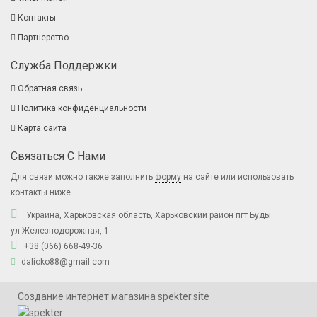
Контакты
Партнерство
Служба Поддержки
Обратная связь
Политика конфиденциальности
Карта сайта
Связаться С Нами
Для связи можно также заполнить
форму
на сайте или использовать
контакты ниже.
Украина, Харьковская область, Харьковский район пгт Буды.
ул.Железнодорожная, 1
+38 (066) 668-49-36
dalioko88@gmail.com
Создание интернет магазина spekter.site