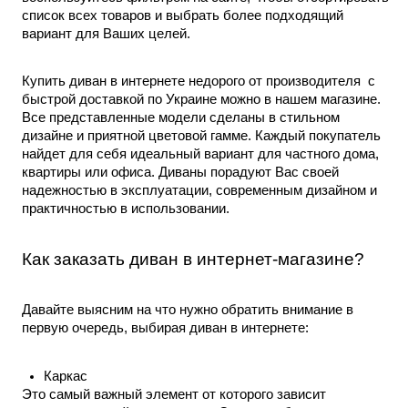
список всех товаров и выбрать более подходящий 
вариант для Ваших целей. 
Купить диван в интернете недорого от производителя
  с 
быстрой доставкой по Украине можно в нашем магазине. 
Все представленные модели сделаны в стильном 
дизайне и приятной цветовой гамме. Каждый покупатель 
найдет для себя идеальный вариант для частного дома, 
квартиры или офиса. Диваны порадуют Вас своей 
надежностью в эксплуатации, современным дизайном и 
практичностью в использовании.  
Как 
заказать диван в интернет-магазине
?
Давайте выясним на что нужно обратить внимание в 
первую очередь, выбирая диван в интернете:
Каркас
Это самый важный элемент от которого зависит 