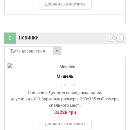
ДОБАВИТЬ В КОРЗИНУ
НОВИНКИ
Дата добавления
▼
Мишель
Описание: Диван угловой,раскладной,
двуспальный.Габаритные размеры: 300х185 смРазмеры
спального мест..
33228 грн
ДОБАВИТЬ В КОРЗИНУ