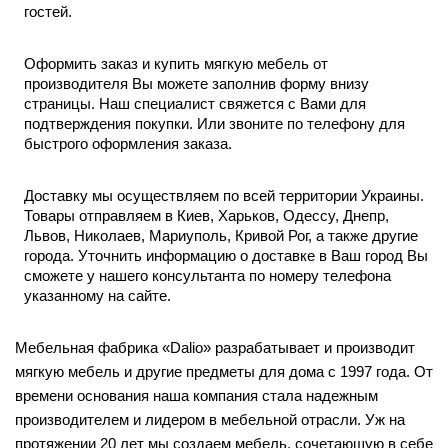
гостей. 
Оформить заказ и 
купить мягкую мебель от 
производителя
 Вы можете заполнив форму внизу 
страницы. Наш специалист свяжется с Вами для 
подтверждения покупки. Или звоните по телефону для 
быстрого оформления заказа. 
Доставку мы осуществляем по всей территории Украины. 
Товары отправляем в Киев, Харьков, Одессу, Днепр, 
Львов, Николаев, Мариуполь, Кривой Рог, а также другие 
города. Уточнить информацию о доставке в Ваш город Вы 
сможете у нашего консультанта по номеру телефона 
указанному на сайте. 
Мебельная фабрика «Dalio» разрабатывает и производит 
мягкую мебель и другие предметы для дома с 1997 года. От 
времени основания наша компания стала надежным 
производителем и лидером в мебельной отрасли. Уж на 
протяжении 20 лет мы создаем мебель, сочетающую в себе 