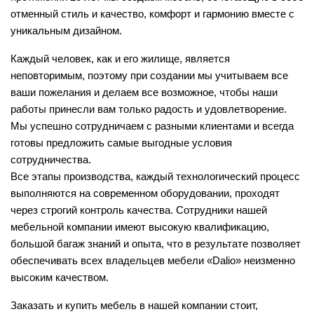
отменный стиль и качество, комфорт и гармонию вместе с 
уникальным дизайном.
Каждый человек, как и его жилище, является 
неповторимым, поэтому при создании мы учитываем все 
ваши пожелания и делаем все возможное, чтобы наши 
работы принесли вам только радость и удовлетворение. 
Мы успешно сотрудничаем с разными клиентами и всегда 
готовы предложить самые выгодные условия 
сотрудничества.
Все этапы производства, каждый технологический процесс 
выполняются на современном оборудовании, проходят 
через строгий контроль качества. Сотрудники нашей 
мебельной компании имеют высокую квалификацию, 
большой багаж знаний и опыта, что в результате позволяет 
обеспечивать всех владельцев мебели «Dalio» неизменно 
высоким качеством.
Заказать и купить мебель в нашей компании стоит, 