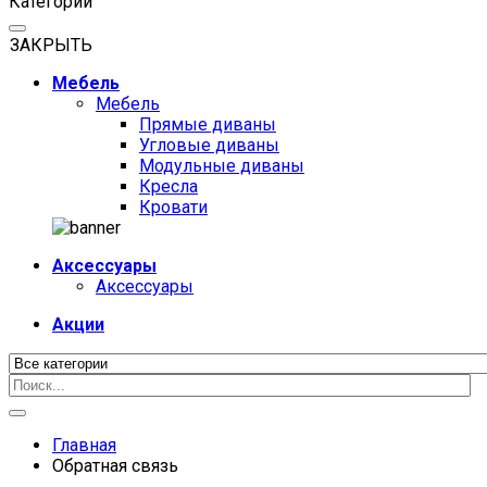
Категории
ЗАКРЫТЬ
Мебель
Мебель
Прямые диваны
Угловые диваны
Модульные диваны
Кресла
Кровати
Аксессуары
Аксессуары
Акции
Главная
Обратная связь