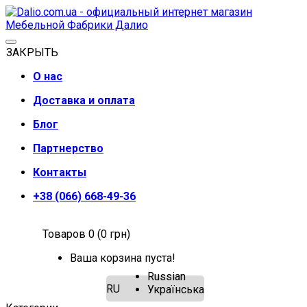
ЗАКРЫТЬ
О нас
Доставка и оплата
Блог
Партнерство
Контакты
+38 (066) 668-49-36
Товаров 0 (0 грн)
Ваша корзина пуста!
Russian
RU
Українська