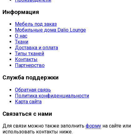
Информация
Мебель под заказ
Мобильные дома Dalio Lounge
О нас
Ткани
Доставка и оплата
Типы тканей
Контакты
Партнерство
Служба поддержки
Обратная связь
Политика конфиденциальности
Карта сайта
Связаться с нами
Для связи можно также заполнить
форму
на сайте или
использовать контакты ниже.