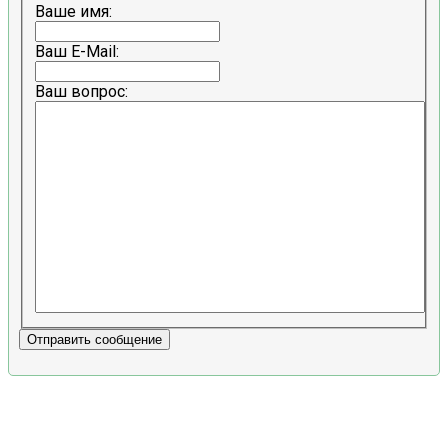
Ваше имя:
Ваш E-Mail:
Ваш вопрос:
Отправить сообщение