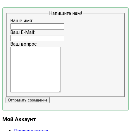
Напишите нам!
Ваше имя:
Ваш E-Mail:
Ваш вопрос:
Отправить сообщение
Мой Аккаунт
Производители