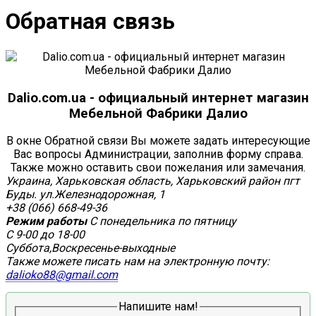
Обратная связь
Dalio.com.ua - официальный интернет магазин
Мебельной Фабрики Далио
В окне Обратной связи Вы можете задать интересующие
Вас вопросы Администрации, заполнив форму справа.
Также можно оставить свои пожелания или замечания.
Украина, Харьковская область, Харьковский район пгт
Буды. ул.Железнодорожная, 1
+38 (066) 668-49-36
Режим работы
С понедельника по пятницу
С 9-00 до 18-00
Суббота,Воскресенье-выходные
Также можете писать нам на электронную почту:
dalioko88@gmail.com
Напишите нам!