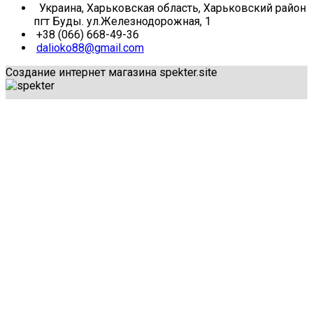
Украина, Харьковская область, Харьковский район
пгт Буды. ул.Железнодорожная, 1
+38 (066) 668-49-36
dalioko88@gmail.com
Создание интернет магазина spekter.site