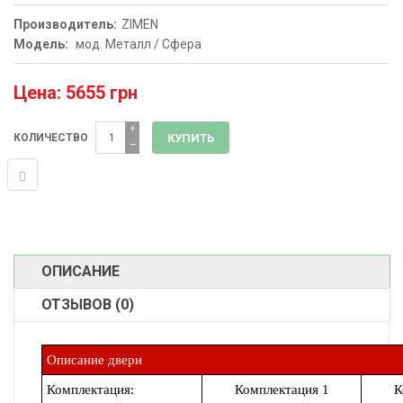
Производитель:
ZIMEN
Модель:
мод. Металл / Сфера
Цена: 5655 грн
+
КОЛИЧЕСТВО
−
ОПИСАНИЕ
ОТЗЫВОВ (0)
Описание двери
Комплектация:
Комплектация 1
К