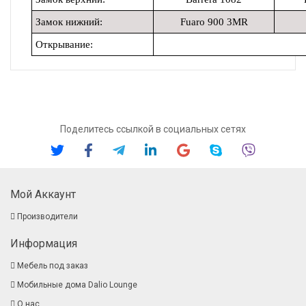
Замок нижний:
Fuaro 900 3МR
Открывание:
Поделитесь ссылкой в социальных сетях
Мой Аккаунт
Производители
Информация
Мебель под заказ
Мобильные дома Dalio Lounge
О нас