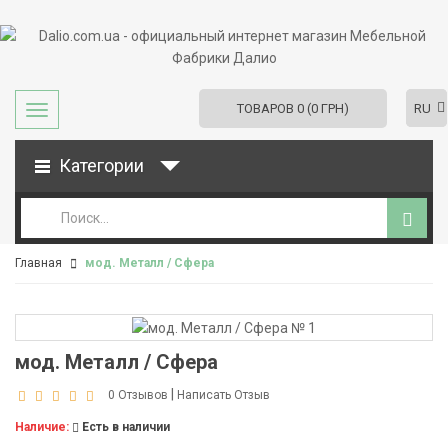
RU
ТОВАРОВ 0 (0 ГРН)
Категории
Главная
мод. Металл / Сфера
мод. Металл / Сфера
|
0 Отзывов
Написать Отзыв
Наличие:
Есть в наличии