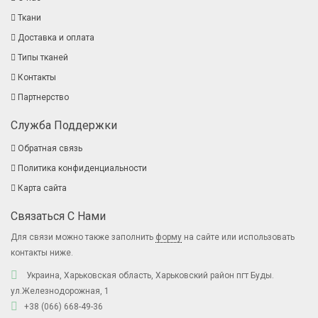
Ткани
Доставка и оплата
Типы тканей
Контакты
Партнерство
Служба Поддержки
Обратная связь
Политика конфиденциальности
Карта сайта
Связаться С Нами
Для связи можно также заполнить
форму
на сайте или использовать
контакты ниже.
Украина, Харьковская область, Харьковский район пгт Буды.
ул.Железнодорожная, 1
+38 (066) 668-49-36