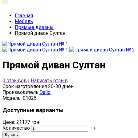
Главная
Мебель
Прямые диваны
Прямой диван Султан
Прямой диван Султан
0 отзывов
|
Написать отзыв
Срок изготовления 20-30 дней
Производитель:
Dalio
Модель:
01025
Доступные варианты
Цена: 21177 грн
Количество
−
+