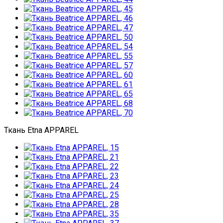
Ткань Etna APPAREL