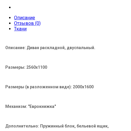
Описание
Отзывов (0)
Ткани
Описание: Диван раскладной, двуспальный.
Размеры: 2560x1100
Размеры (в разложенном виде): 2000x1600
Механизм: "Еврокнижка"
Дополнительно: Пружинный блок, бельевой ящик,