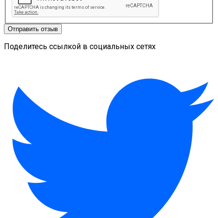
Отправить отзыв
Поделитесь ссылкой в социальных сетях