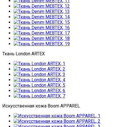
Ткань London ARTEX
Искусственная кожа Boom APPAREL