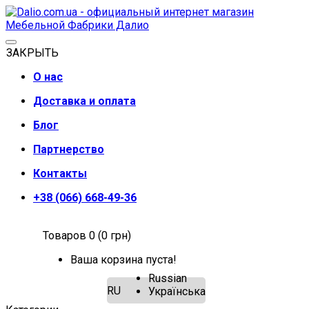
ЗАКРЫТЬ
О нас
Доставка и оплата
Блог
Партнерство
Контакты
+38 (066) 668-49-36
Товаров 0 (0 грн)
Ваша корзина пуста!
Russian
RU
Українська