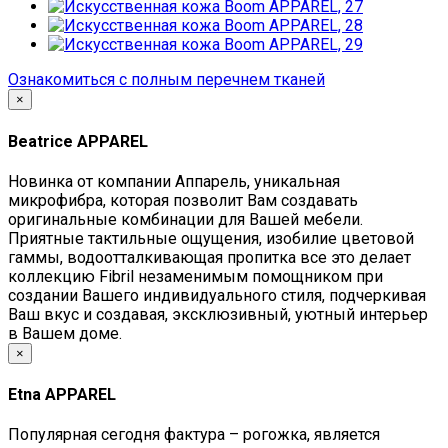
Ознакомиться с полным перечнем тканей
×
Beatrice APPAREL
Новинка от компании Аппарель, уникальная
микрофибра, которая позволит Вам создавать
оригинальные комбинации для Вашей мебели.
Приятные тактильные ощущения, изобилие цветовой
гаммы, водоотталкивающая пропитка все это делает
коллекцию Fibril незаменимым помощником при
создании Вашего индивидуального стиля, подчеркивая
Ваш вкус и создавая, эксклюзивный, уютный интерьер
в Вашем доме.
×
Etna APPAREL
Популярная сегодня фактура – рогожка, является