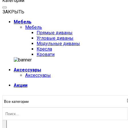
Категории
ЗАКРЫТЬ
Мебель
Мебель
Прямые диваны
Угловые диваны
Модульные диваны
Кресла
Кровати
Аксессуары
Аксессуары
Акции