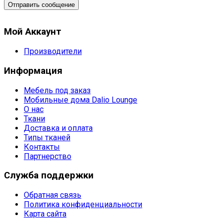
Отправить сообщение
Мой Аккаунт
Производители
Информация
Мебель под заказ
Мобильные дома Dalio Lounge
О нас
Ткани
Доставка и оплата
Типы тканей
Контакты
Партнерство
Служба поддержки
Обратная связь
Политика конфиденциальности
Карта сайта