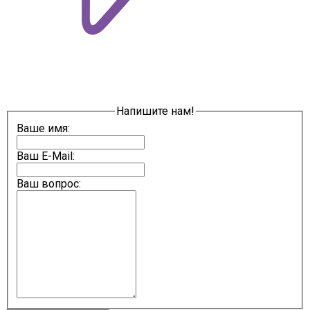
Напишите нам!
Ваше имя:
Ваш E-Mail:
Ваш вопрос: