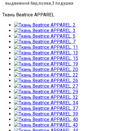
выдвижной бар,полки,3 подушки
Ткань Beatrice APPAREL