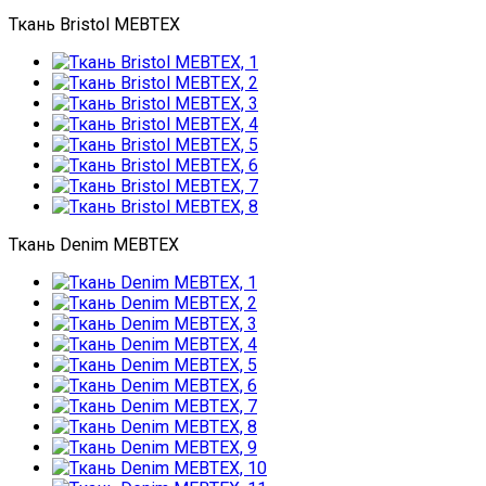
Ткань Bristol MEBTEX
Ткань Denim MEBTEX