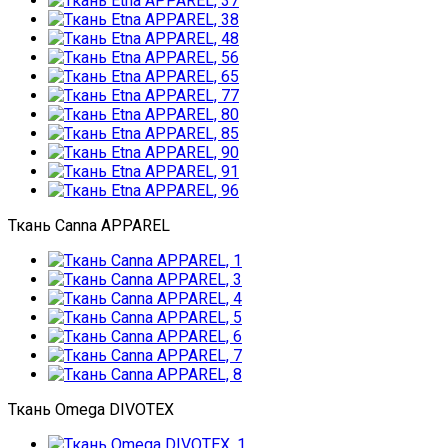
Ткань Canna APPAREL
Ткань Omega DIVOTEX