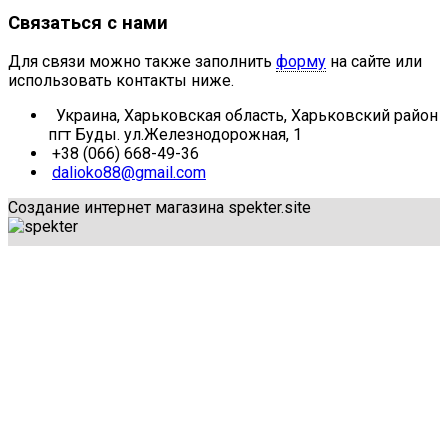
Связаться с нами
Для связи можно также заполнить
форму
на сайте или
использовать контакты ниже.
Украина, Харьковская область, Харьковский район
пгт Буды. ул.Железнодорожная, 1
+38 (066) 668-49-36
dalioko88@gmail.com
Создание интернет магазина spekter.site