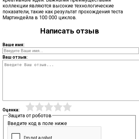
коллекции являются высокие технологические
показатели, такие как результат прохождения теста
Мартиндейла в 100 000 циклов.
Написать отзыв
Ваше имя:
Ваш отзыв:
Оценка:
Защита от роботов
Введите код в поле ниже