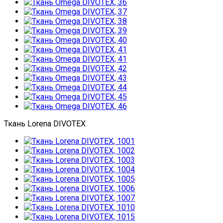
Ткань Lorena DIVOTEX