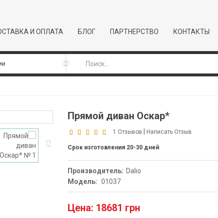
СТАВКА И ОПЛАТА
БЛОГ
ПАРТНЕРСТВО
КОНТАКТЫ
Прямой диван Оскар*
|
1 Отзывов
Написать Отзыв
Срок изготовления 20-30 дней
Производитель:
Dalio
Модель:
01037
Цена: 18681 грн