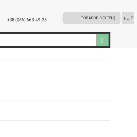
ТОВАРОВ 0 (0 ГРН)
RU
+38 (066) 668-49-36