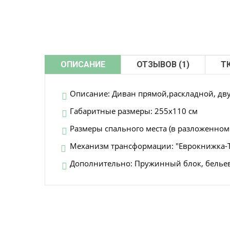
ОПИСАНИЕ
ОТЗЫВОВ (1)
Т
Описание: Диван прямой,раскладной, дв
Габаритные размеры: 255х110 см
Размеры спального места (в разложенном 
Механизм трансформации: "Еврокнижка-Т
Дополнительно: Пружинный блок, бельев