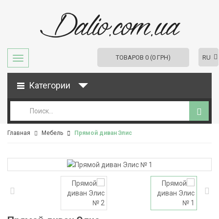
RU
ТОВАРОВ 0 (0 ГРН)
Категории
Главная
Мебель
Прямой диван Элис