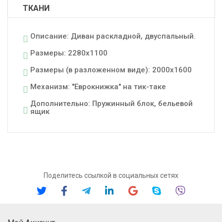
ТКАНИ
Описание: Диван раскладной, двуспальный.
Размеры: 2280x1100
Размеры (в разложенном виде): 2000x1600
Механизм: "Еврокнижка" на тик-таке
Дополнительно: Пружинный блок, бельевой
ящик
Поделитесь ссылкой в социальных сетях