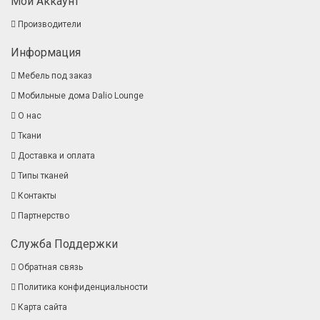
Мой Аккаунт
Производители
Информация
Мебель под заказ
Мобильные дома Dalio Lounge
О нас
Ткани
Доставка и оплата
Типы тканей
Контакты
Партнерство
Служба Поддержки
Обратная связь
Политика конфиденциальности
Карта сайта