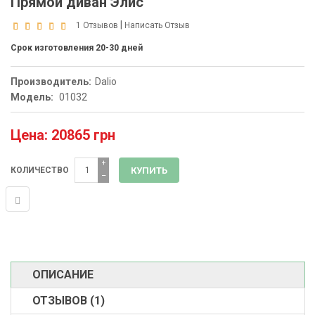
Прямой диван Элис
|
1 Отзывов
Написать Отзыв
Срок изготовления 20-30 дней
Производитель:
Dalio
Модель:
01032
Цена: 20865 грн
+
КОЛИЧЕСТВО
−
ОПИСАНИЕ
ОТЗЫВОВ (1)