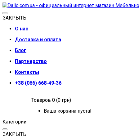
ЗАКРЫТЬ
О нас
Доставка и оплата
Блог
Партнерство
Контакты
+38 (066) 668-49-36
Товаров 0 (0 грн)
Ваша корзина пуста!
Категории
ЗАКРЫТЬ