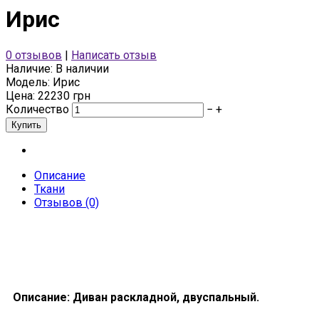
Ирис
0 отзывов
|
Написать отзыв
Наличие:
В наличии
Модель:
Ирис
Цена: 22230 грн
Количество
−
+
Описание
Ткани
Отзывов (0)
Описание: Диван раскладной, двуспальный.