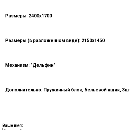
Размеры: 2400x1700
Размеры (в разложенном виде): 2150x1450
Механизм: "Дельфин"
Дополнительно: Пружинный блок, бельевой ящик, 3ш
Ваше имя: