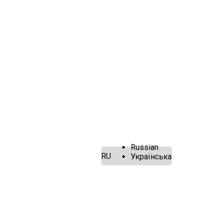
Russian
RU
Українська