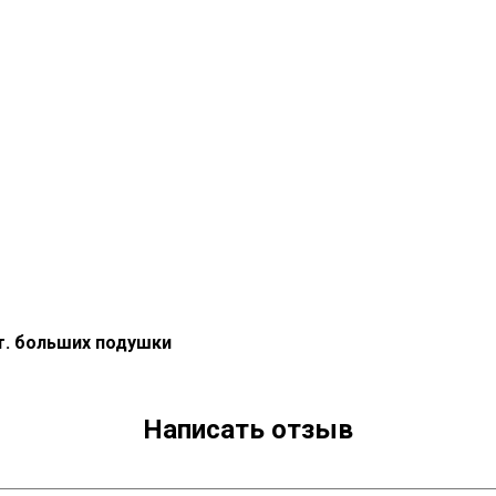
т. больших подушки
Написать отзыв