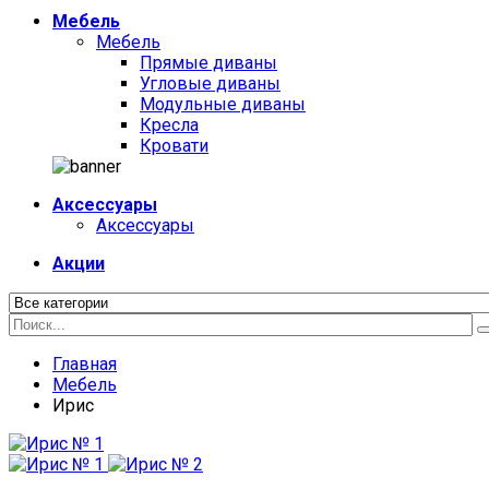
Мебель
Мебель
Прямые диваны
Угловые диваны
Модульные диваны
Кресла
Кровати
Аксессуары
Аксессуары
Акции
Главная
Мебель
Ирис