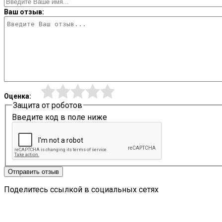
Ваш отзыв:
Оценка:
Защита от роботов
Введите код в поле ниже
Отправить отзыв
Поделитесь ссылкой в социальных сетях