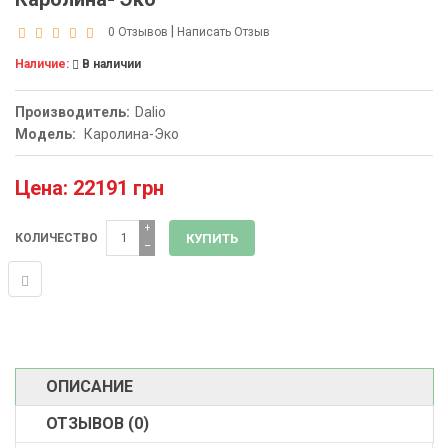
|
0 Отзывов
Написать Отзыв
Наличие:
В наличии
Производитель:
Dalio
Модель:
Каролина-Эко
Цена: 22191 грн
+
КОЛИЧЕСТВО
−
ОПИСАНИЕ
ОТЗЫВОВ (0)