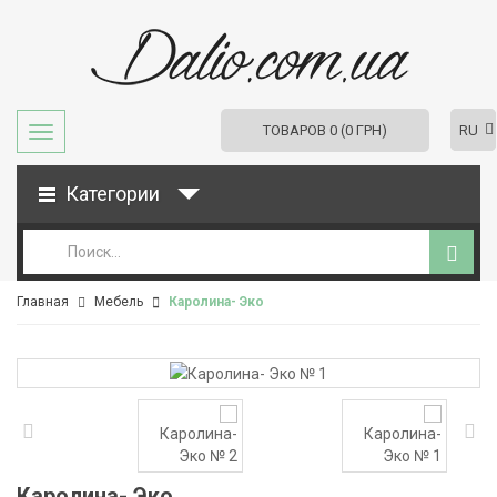
RU
ТОВАРОВ 0 (0 ГРН)
Категории
Главная
Мебель
Каролина- Эко
Каролина- Эко