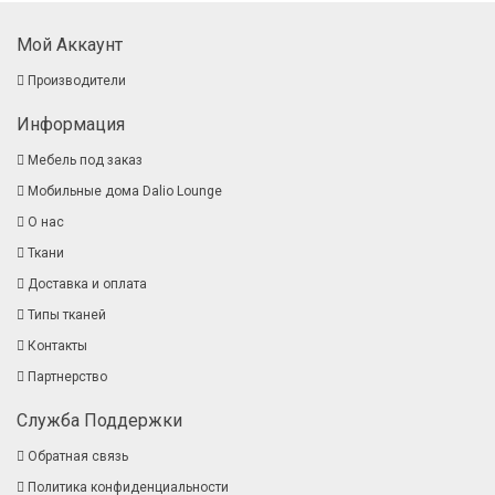
Мой Аккаунт
Производители
Информация
Мебель под заказ
Мобильные дома Dalio Lounge
О нас
Ткани
Доставка и оплата
Типы тканей
Контакты
Партнерство
Служба Поддержки
Обратная связь
Политика конфиденциальности