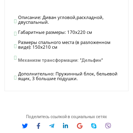
Описание: Диван угловой,раскладной,
двуспальный.
Габаритные размеры: 170х220 см
Размеры спального места (в разложенном
виде): 150х210 см
Механизм трансформации: "Дельфин"
Дополнительно: Пружинный блок, бельевой
ящик, 3 большие подушки.
Поделитесь ссылкой в социальных сетях