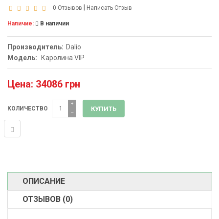
|
0 Отзывов
Написать Отзыв
Наличие:
В наличии
Производитель:
Dalio
Модель:
Каролина VIP
Цена: 34086 грн
+
КОЛИЧЕСТВО
−
ОПИСАНИЕ
ОТЗЫВОВ (0)