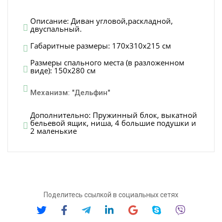
Описание: Диван угловой,раскладной,
двуспальный.
Габаритные размеры: 170х310х215 см
Размеры спального места (в разложенном
виде): 150х280 см
Механизм: "Дельфин"
Дополнительно: Пружинный блок, выкатной
бельевой ящик, ниша, 4 большие подушки и
2 маленькие
Поделитесь ссылкой в социальных сетях