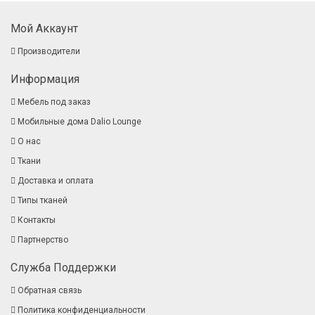
Мой Аккаунт
Производители
Информация
Мебель под заказ
Мобильные дома Dalio Lounge
О нас
Ткани
Доставка и оплата
Типы тканей
Контакты
Партнерство
Служба Поддержки
Обратная связь
Политика конфиденциальности