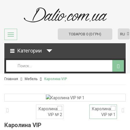
RU
ТОВАРОВ 0 (0 ГРН)
Категории
Главная
Мебель
Каролина VIP
Каролина VIP