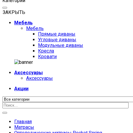
Категории
ЗАКРЫТЬ
Мебель
Мебель
Прямые диваны
Угловые диваны
Модульные диваны
Кресла
Кровати
Аксессуары
Аксессуары
Акции
Главная
Матрасы
Ортопедические матрасы Pocket Spring