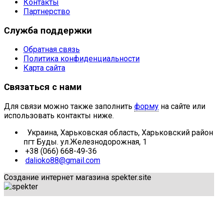
Контакты
Партнерство
Служба поддержки
Обратная связь
Политика конфиденциальности
Карта сайта
Связаться с нами
Для связи можно также заполнить
форму
на сайте или
использовать контакты ниже.
Украина, Харьковская область, Харьковский район
пгт Буды. ул.Железнодорожная, 1
+38 (066) 668-49-36
dalioko88@gmail.com
Создание интернет магазина spekter.site