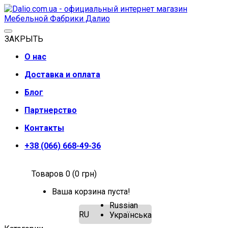
ЗАКРЫТЬ
О нас
Доставка и оплата
Блог
Партнерство
Контакты
+38 (066) 668-49-36
Товаров 0 (0 грн)
Ваша корзина пуста!
Russian
RU
Українська