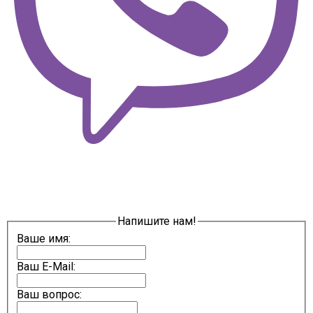
Напишите нам!
Ваше имя:
Ваш E-Mail:
Ваш вопрос: