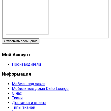
Отправить сообщение
Мой Аккаунт
Производители
Информация
Мебель под заказ
Мобильные дома Dalio Lounge
О нас
Ткани
Доставка и оплата
Типы тканей