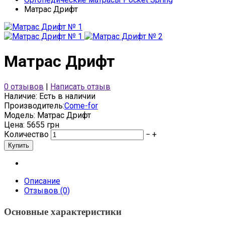
Матрас Дрифт
Матрас Дрифт
0 отзывов
|
Написать отзыв
Наличие:
Есть в наличии
Производитель:
Come-for
Модель:
Матрас Дрифт
Цена: 5655 грн
Количество
−
+
Описание
Отзывов (0)
Основные характеристики