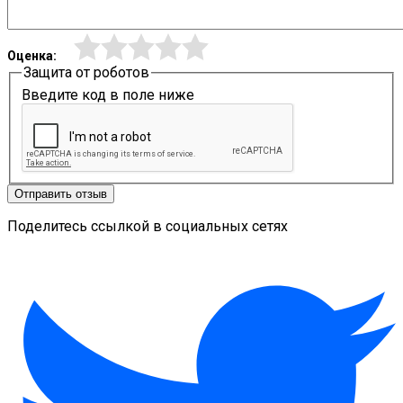
Оценка:
Защита от роботов
Введите код в поле ниже
Отправить отзыв
Поделитесь ссылкой в социальных сетях