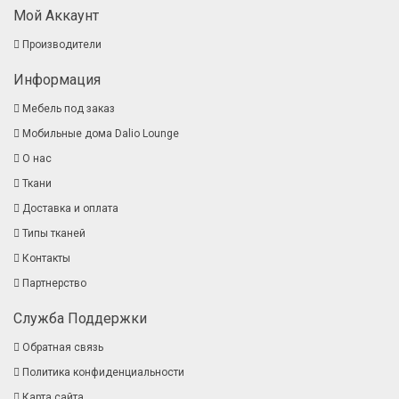
Мой Аккаунт
Производители
Информация
Мебель под заказ
Мобильные дома Dalio Lounge
О нас
Ткани
Доставка и оплата
Типы тканей
Контакты
Партнерство
Служба Поддержки
Обратная связь
Политика конфиденциальности
Карта сайта