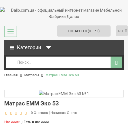
RU
ТОВАРОВ 0 (0 ГРН)
Категории
Главная
Матрасы
Матрас ЕММ Эко 53
Матрас ЕММ Эко 53
|
0 Отзывов
Написать Отзыв
Наличие:
Есть в наличии