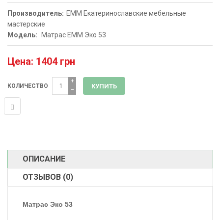
Производитель:
EMM Екатеринославские мебельные
мастерские
Модель:
Матрас ЕММ Эко 53
Цена: 1404 грн
+
КОЛИЧЕСТВО
−
ОПИСАНИЕ
ОТЗЫВОВ (0)
Матрас Эко 53