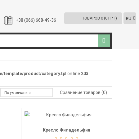
ТОВАРОВ 0 (0 ГРН)
RU
+38 (066) 668-49-36
/template/product/category.tpl
on line
203
Сравнение товаров (0)
Кресло Филадельфия