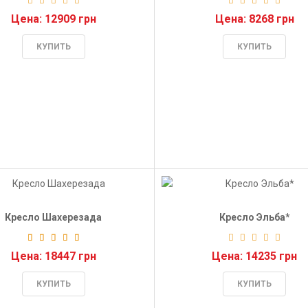
Цена: 12909 грн
Цена: 8268 грн
КУПИТЬ
КУПИТЬ
Кресло Шахерезада
Кресло Эльба*
Цена: 18447 грн
Цена: 14235 грн
КУПИТЬ
КУПИТЬ