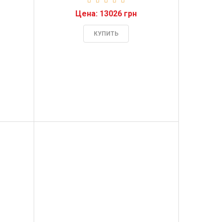
Цена: 13026 грн
КУПИТЬ