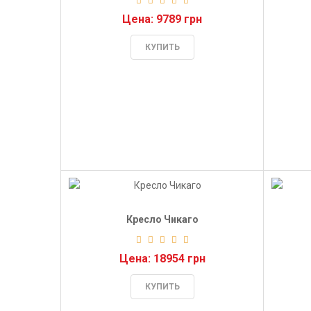
Цена: 9789 грн
КУПИТЬ
Кресло Чикаго
Цена: 18954 грн
КУПИТЬ