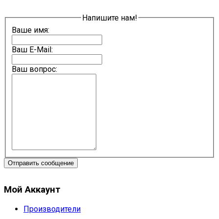
Напишите нам!
Ваше имя:
Ваш E-Mail:
Ваш вопрос:
Отправить сообщение
Мой Аккаунт
Производители