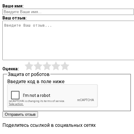
Ваше имя:
Ваш отзыв:
Оценка:
Защита от роботов
Введите код в поле ниже
Отправить отзыв
Поделитесь ссылкой в социальных сетях