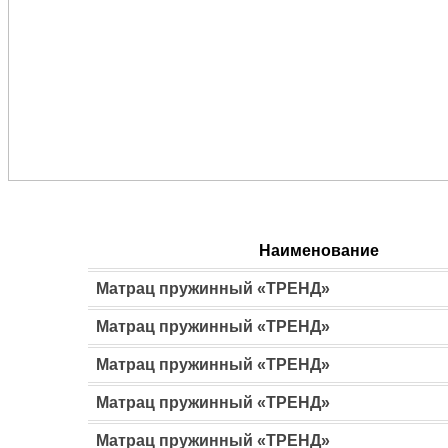
Наименование
Матрац пружинный «ТРЕНД»
Матрац пружинный «ТРЕНД»
Матрац пружинный «ТРЕНД»
Матрац пружинный «ТРЕНД»
Матрац пружинный «ТРЕНД»