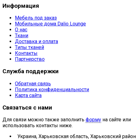
Информация
Мебель под заказ
Мобильные дома Dalio Lounge
О нас
Ткани
Доставка и оплата
Типы тканей
Контакты
Партнерство
Служба поддержки
Обратная связь
Политика конфиденциальности
Карта сайта
Связаться с нами
Для связи можно также заполнить
форму
на сайте или
использовать контакты ниже.
Украина, Харьковская область, Харьковский район