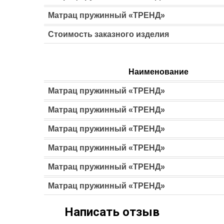
Матрац пружинный «ТРЕНД»
Стоимость заказного изделия
Наименование
Матрац пружинный «ТРЕНД»
Матрац пружинный «ТРЕНД»
Матрац пружинный «ТРЕНД»
Матрац пружинный «ТРЕНД»
Матрац пружинный «ТРЕНД»
Матрац пружинный «ТРЕНД»
https://velam.com.ua/ru/catalog/m
Написать отзыв