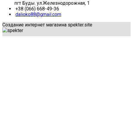
пгт Буды. ул.Железнодорожная, 1
+38 (066) 668-49-36
dalioko88@gmail.com
Создание интернет магазина spekter.site