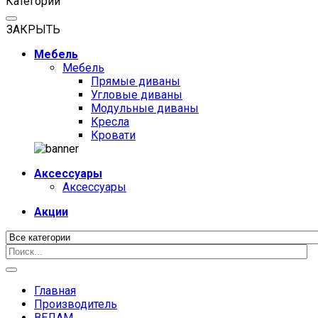
Категории
ЗАКРЫТЬ
Мебель
Мебель
Прямые диваны
Угловые диваны
Модульные диваны
Кресла
Кровати
Аксессуары
Аксессуары
Акции
Главная
Производитель
ВЕЛАМ