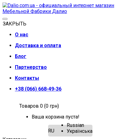
ЗАКРЫТЬ
О нас
Доставка и оплата
Блог
Партнерство
Контакты
+38 (066) 668-49-36
Товаров 0 (0 грн)
Ваша корзина пуста!
Russian
RU
Українська