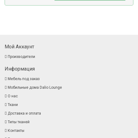
Мой Аккаунт
Производители
Информация
Мебель под заказ
Мобильные дома Dalio Lounge
О нас
Ткани
Доставка и оплата
Типы тканей
Контакты