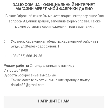
DALIO.COM.UA - ОФИЦИАЛЬНЫЙ ИНТЕРНЕТ
МАГАЗИН МЕБЕЛЬНОЙ ФАБРИКИ ДАЛИО
В окне Обратной связи Вы можете задать интересующие Вас
вопросы Администрации, заполнив форму справа. Также
можно оставить свои пожелания или замечания.
Украина, Харьковская область, Харьковский район пгт
Буды. ул.Железнодорожная, 1
+38 (066) 668-49-36
Режим работы
С понедельника по пятницу
С 9-00 до 18-00
Суббота,Воскресенье-выходные
Также можете писать нам на электронную почту:
dalioko88@gmail.com
НАПИШИТЕ НАМ!