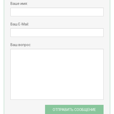
Ваше имя:
Ваш E-Mail:
Ваш вопрос:
ОТПРАВИТЬ СООБЩЕНИЕ