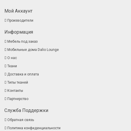
Мой Аккаунт
Производители
Информация
Мебель под заказ
Мобильные дома Dalio Lounge
О нас
Ткани
Доставка и оплата
Типы тканей
Контакты
Партнерство
Служба Поддержки
Обратная связь
Политика конфиденциальности