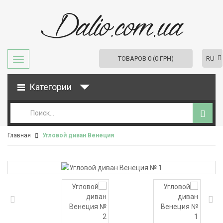
RU
ТОВАРОВ 0 (0 ГРН)
Категории
Главная
Угловой диван Венеция