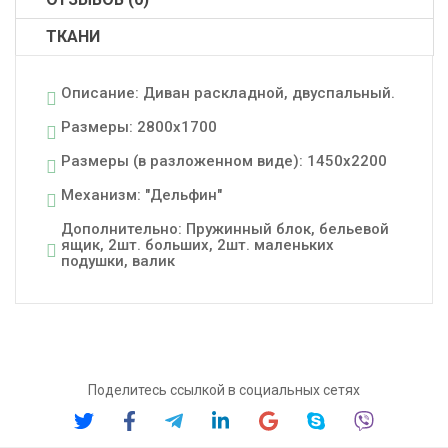
ТКАНИ
Описание: Диван раскладной, двуспальный.
Размеры: 2800x1700
Размеры (в разложенном виде): 1450x2200
Механизм: "Дельфин"
Дополнительно: Пружинный блок, бельевой
ящик, 2шт. больших, 2шт. маленьких
подушки, валик
Поделитесь ссылкой в социальных сетях