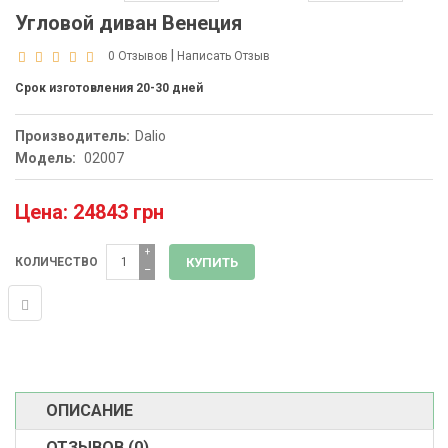
Угловой диван Венеция
|
0 Отзывов
Написать Отзыв
Срок изготовления 20-30 дней
Производитель:
Dalio
Модель:
02007
Цена: 24843 грн
+
КОЛИЧЕСТВО
−
ОПИСАНИЕ
ОТЗЫВОВ (0)