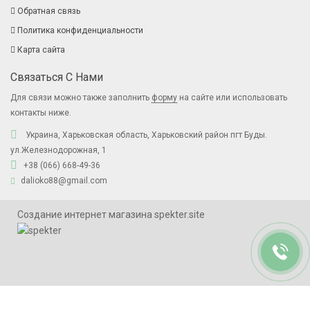
Обратная связь
Политика конфиденциальности
Карта сайта
Связаться С Нами
Для связи можно также заполнить
форму
на сайте или использовать
контакты ниже.
Украина, Харьковская область, Харьковский район пгт Буды.
ул.Железнодорожная, 1
+38 (066) 668-49-36
dalioko88@gmail.com
Создание интернет магазина spekter.site