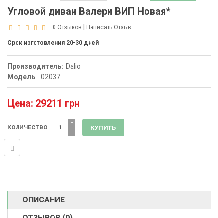
Угловой диван Валери ВИП Новая*
|
0 Отзывов
Написать Отзыв
Срок изготовления 20-30 дней
Производитель:
Dalio
Модель:
02037
Цена: 29211 грн
+
КОЛИЧЕСТВО
−
ОПИСАНИЕ
ОТЗЫВОВ (0)