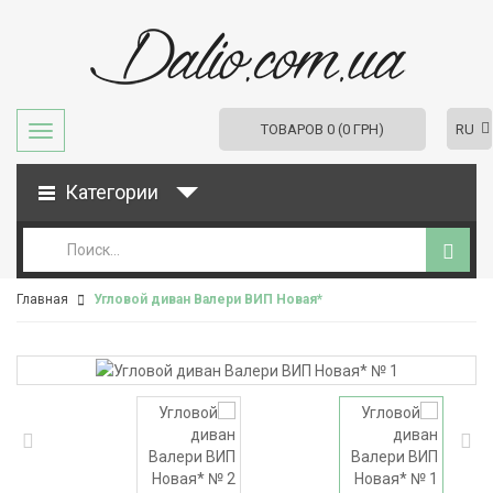
RU
ТОВАРОВ 0 (0 ГРН)
Категории
Главная
Угловой диван Валери ВИП Новая*