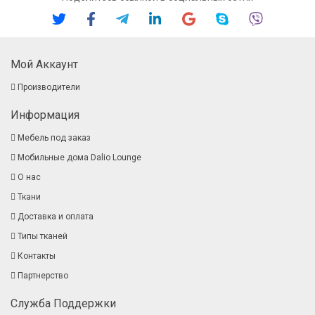
Мой Аккаунт
Производители
Информация
Мебель под заказ
Мобильные дома Dalio Lounge
О нас
Ткани
Доставка и оплата
Типы тканей
Контакты
Партнерство
Служба Поддержки