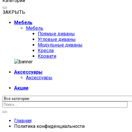
Категории
ЗАКРЫТЬ
Мебель
Мебель
Прямые диваны
Угловые диваны
Модульные диваны
Кресла
Кровати
Аксессуары
Аксессуары
Акции
Главная
Политика конфиденциальности