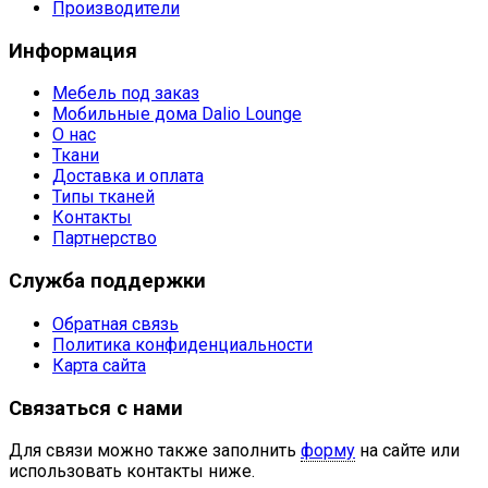
Производители
Информация
Мебель под заказ
Мобильные дома Dalio Lounge
О нас
Ткани
Доставка и оплата
Типы тканей
Контакты
Партнерство
Служба поддержки
Обратная связь
Политика конфиденциальности
Карта сайта
Связаться с нами
Для связи можно также заполнить
форму
на сайте или
использовать контакты ниже.