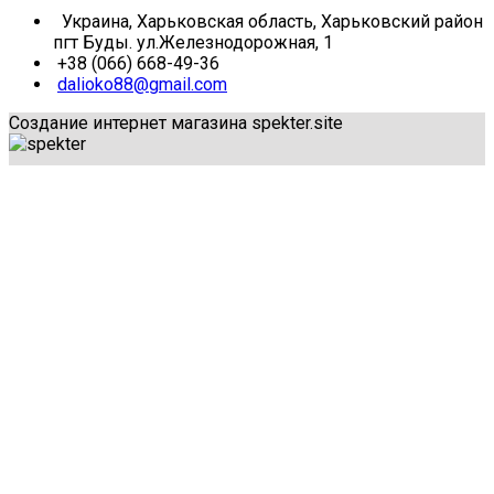
Украина, Харьковская область, Харьковский район
пгт Буды. ул.Железнодорожная, 1
+38 (066) 668-49-36
dalioko88@gmail.com
Создание интернет магазина spekter.site