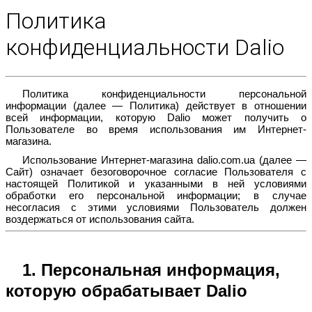
Политика
конфиденциальности Dalio
Политика конфиденциальности персональной
информации (далее — Политика) действует в отношении
всей информации, которую Dalio может получить о
Пользователе во время использования им Интернет-
магазина.
Использование Интернет-магазина dalio.com.ua (далее —
Сайт) означает безоговорочное согласие Пользователя с
настоящей Политикой и указанными в ней условиями
обработки его персональной информации; в случае
несогласия с этими условиями Пользователь должен
воздержаться от использования сайта.
1. Персональная информация,
которую обрабатывает Dalio