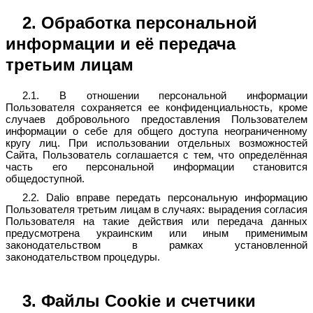
2. Обработка персональной
информации и её передача
третьим лицам
2.1. В отношении персональной информации
Пользователя сохраняется ее конфиденциальность, кроме
случаев добровольного предоставления Пользователем
информации о себе для общего доступа неограниченному
кругу лиц. При использовании отдельных возможностей
Сайта, Пользователь соглашается с тем, что определённая
часть его персональной информации становится
общедоступной.
2.2. Dalio вправе передать персональную информацию
Пользователя третьим лицам в случаях: вырадения согласия
Пользователя на такие действия или передача данных
предусмотрена украинским или иным применимым
законодательством в рамках установленной
законодательством процедуры.
3. Файлы Cookie и счетчики