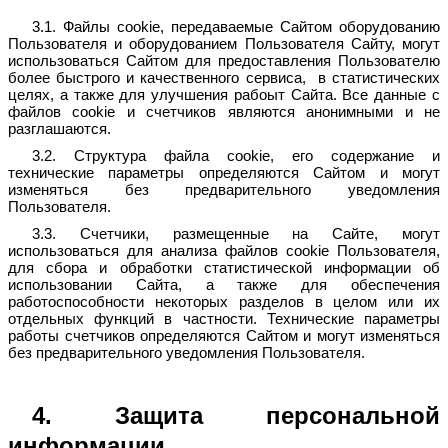
3.1. Файлы cookie, передаваемые Сайтом оборудованию
Пользователя и оборудованием Пользователя Сайту, могут
использоваться Сайтом для предоставления Пользователю
более быстрого и качественного сервиса, в статистических
целях, а также для улучшения рабоыт Сайта. Все данные с
файлов cookie и счетчиков являются анонимными и не
разглашаются.
3.2. Структура файла cookie, его содержание и
технические параметры определяются Сайтом и могут
изменяться без предварительного уведомления
Пользователя.
3.3. Счетчики, размещенные на Сайте, могут
использоваться для анализа файлов cookie Пользователя,
для сбора и обработки статистической информации об
использовании Сайта, а также для обеспечения
работоспособности некоторых разделов в целом или их
отдельных функций в частности. Технические параметры
работы счетчиков определяются Сайтом и могут изменяться
без предварительного уведомления Пользователя.
4. Защита персональной
информации