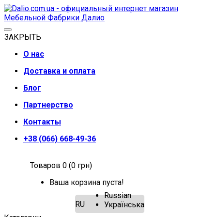
ЗАКРЫТЬ
О нас
Доставка и оплата
Блог
Партнерство
Контакты
+38 (066) 668-49-36
Товаров 0 (0 грн)
Ваша корзина пуста!
Russian
RU
Українська