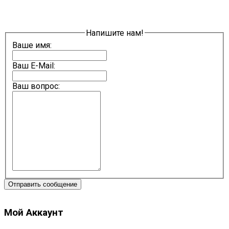
Напишите нам!
Ваше имя:
Ваш E-Mail:
Ваш вопрос:
Отправить сообщение
Мой Аккаунт