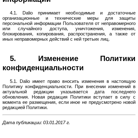
4.1. Dalio принимает необходимые и достаточные
организационные и технические меры для защиты
персональной информации Пользователя от неправомерного
или случайного доступа, уничтожения, изменения,
блокирования, копирования, распространения, а также от
иных неправомерных действий с ней третьих лиц.
5. Изменение Политики
конфиденциальности
5.1. Dalio имеет право вносить изменения в настоящую
Политику конфиденциальности. При внесении изменений в
актуальной редакции указывается дата последнего
обновления. Новая редакция Политики вступает в силу с
момента ее размещения, если иное не предусмотрено новой
редакцией Политики.
Дата публикации: 03.01.2017 г.