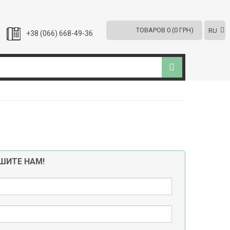
ТОВАРОВ 0 (0 ГРН)
RU
+38 (066) 668-49-36
ШИТЕ НАМ!