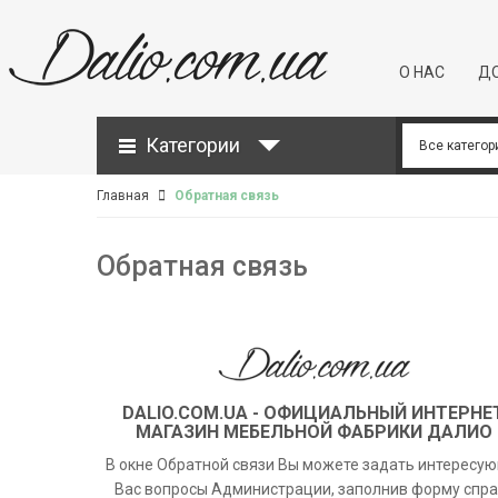
О НАС
ДО
Категории
Главная
Обратная связь
Обратная связь
DALIO.COM.UA - ОФИЦИАЛЬНЫЙ ИНТЕРНЕ
МАГАЗИН МЕБЕЛЬНОЙ ФАБРИКИ ДАЛИО
В окне Обратной связи Вы можете задать интересу
Вас вопросы Администрации, заполнив форму спра