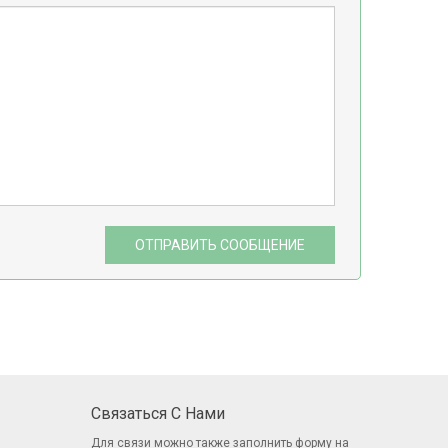
ОТПРАВИТЬ СООБЩЕНИЕ
Связаться С Нами
Для связи можно также заполнить
форму
на