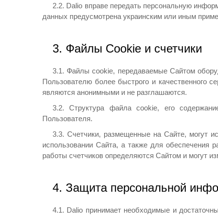
2.2. Dalio вправе передать персональную инфо
данных предусмотрена украинским или иным приме
3. Файлы Cookie и счетчики
3.1. Файлы cookie, передаваемые Сайтом обор
Пользователю более быстрого и качественного се
являются анонимными и не разглашаются.
3.2. Структура файла cookie, его содержан
Пользователя.
3.3. Счетчики, размещенные на Сайте, могут 
использовании Сайта, а также для обеспечения 
работы счетчиков определяются Сайтом и могут и
4. Защита персональной инф
4.1. Dalio принимает необходимые и достаточ