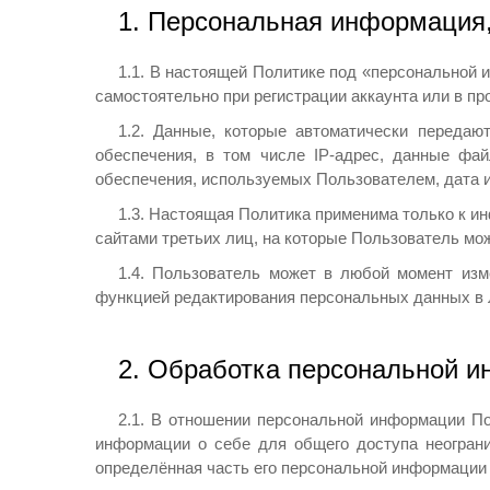
1. Персональная информация,
1.1. В настоящей Политике под «персональной
самостоятельно при регистрации аккаунта или в п
1.2. Данные, которые автоматически передаю
обеспечения, в том числе IP-адрес, данные фай
обеспечения, используемых Пользователем, дата и
1.3. Настоящая Политика применима только к и
сайтами третьих лиц, на которые Пользователь мо
1.4. Пользователь может в любой момент изм
функцией редактирования персональных данных в 
2. Обработка персональной и
2.1. В отношении персональной информации П
информации о себе для общего доступа неограни
определённая часть его персональной информации