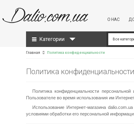
О НАС
ДО
Категории
Главная
Политика конфиденциальности
Политика конфиденциальности 
Политика конфиденциальности персональной 
Пользователе во время использования им Интернет
Использование Интернет-магазина dalio.com.u
условиями обработки его персональной информации