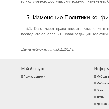
или случайного доступа, уничтожения, изменения, 
5. Изменение Политики конф
5.1. Dalio имеет право вносить изменения в
последнего обновления. Новая редакция Политики 
Дата публикации: 03.01.2017 г.
Мой Аккаунт
Информ
Производители
Мебель 
Мобильн
О нас
Ткани
Доставка