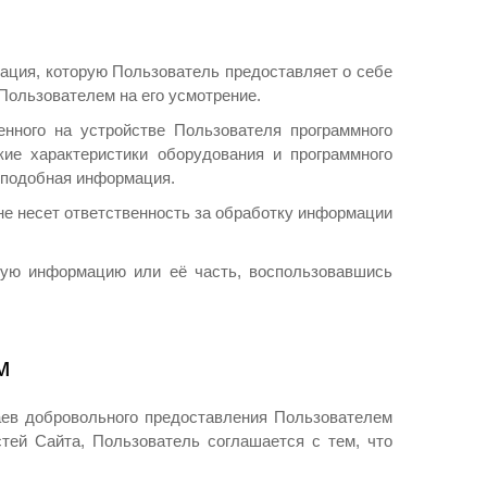
ация, которую Пользователь предоставляет о себе
Пользователем на его усмотрение.
енного на устройстве Пользователя программного
кие характеристики оборудования и программного
я подобная информация.
не несет ответственность за обработку информации
ную информацию или её часть, воспользовавшись
м
аев добровольного предоставления Пользователем
тей Сайта, Пользователь соглашается с тем, что