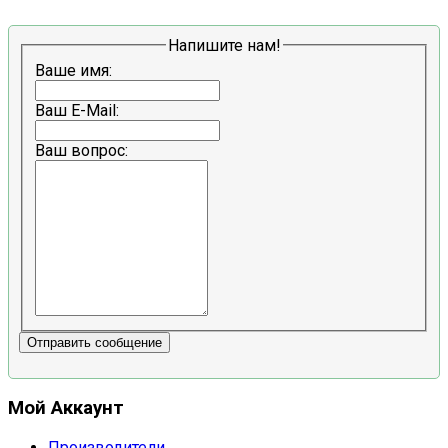
Напишите нам!
Ваше имя:
Ваш E-Mail:
Ваш вопрос:
Отправить сообщение
Мой Аккаунт
Производители