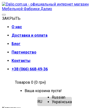
ЗАКРЫТЬ
О нас
Доставка и оплата
Блог
Партнерство
Контакты
+38 (066) 668-49-36
Товаров 0 (0 грн)
Ваша корзина пуста!
Russian
RU
Українська