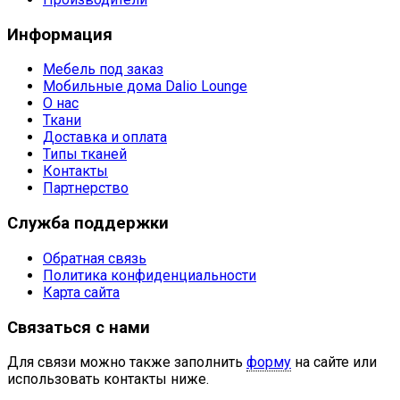
Информация
Мебель под заказ
Мобильные дома Dalio Lounge
О нас
Ткани
Доставка и оплата
Типы тканей
Контакты
Партнерство
Служба поддержки
Обратная связь
Политика конфиденциальности
Карта сайта
Связаться с нами
Для связи можно также заполнить
форму
на сайте или
использовать контакты ниже.