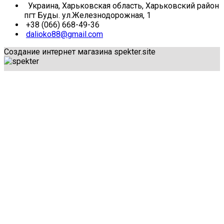
Украина, Харьковская область, Харьковский район
пгт Буды. ул.Железнодорожная, 1
+38 (066) 668-49-36
dalioko88@gmail.com
Создание интернет магазина spekter.site