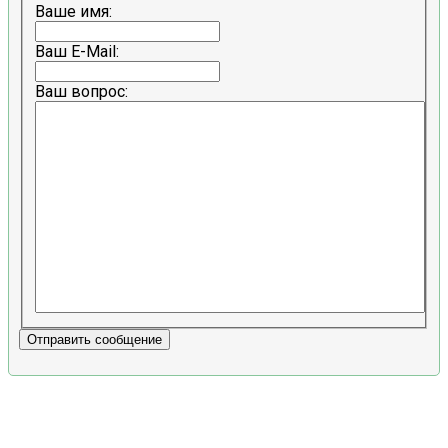
Ваше имя:
Ваш E-Mail:
Ваш вопрос:
Отправить сообщение