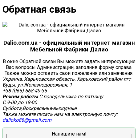
Обратная связь
Dalio.com.ua - официальный интернет магазин
Мебельной Фабрики Далио
В окне Обратной связи Вы можете задать интересующие
Вас вопросы Администрации, заполнив форму справа.
Также можно оставить свои пожелания или замечания.
Украина, Харьковская область, Харьковский район пгт
Буды. ул.Железнодорожная, 1
+38 (066) 668-49-36
Режим работы
С понедельника по пятницу
С 9-00 до 18-00
Суббота,Воскресенье-выходные
Также можете писать нам на электронную почту:
dalioko88@gmail.com
Напишите нам!