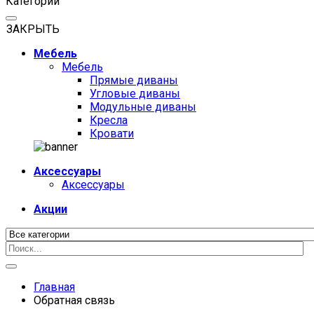
Категории
ЗАКРЫТЬ
Мебель
Мебель
Прямые диваны
Угловые диваны
Модульные диваны
Кресла
Кровати
Аксессуары
Аксессуары
Акции
Главная
Обратная связь