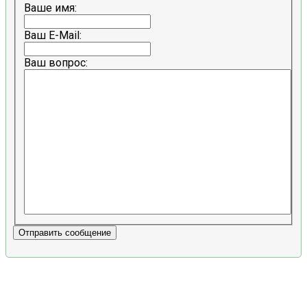
Ваше имя:
Ваш E-Mail:
Ваш вопрос:
Отправить сообщение