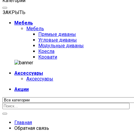
Категории
ЗАКРЫТЬ
Мебель
Мебель
Прямые диваны
Угловые диваны
Модульные диваны
Кресла
Кровати
Аксессуары
Аксессуары
Акции
Главная
Обратная связь