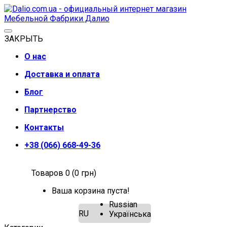
ЗАКРЫТЬ
О нас
Доставка и оплата
Блог
Партнерство
Контакты
+38 (066) 668-49-36
Товаров 0 (0 грн)
Ваша корзина пуста!
Russian
RU
Українська