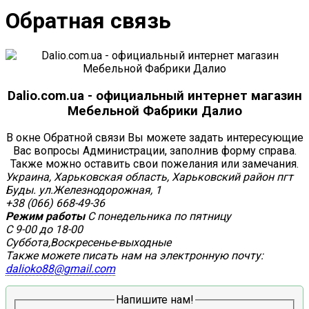
Обратная связь
Dalio.com.ua - официальный интернет магазин
Мебельной Фабрики Далио
В окне Обратной связи Вы можете задать интересующие
Вас вопросы Администрации, заполнив форму справа.
Также можно оставить свои пожелания или замечания.
Украина, Харьковская область, Харьковский район пгт
Буды. ул.Железнодорожная, 1
+38 (066) 668-49-36
Режим работы
С понедельника по пятницу
С 9-00 до 18-00
Суббота,Воскресенье-выходные
Также можете писать нам на электронную почту:
dalioko88@gmail.com
Напишите нам!