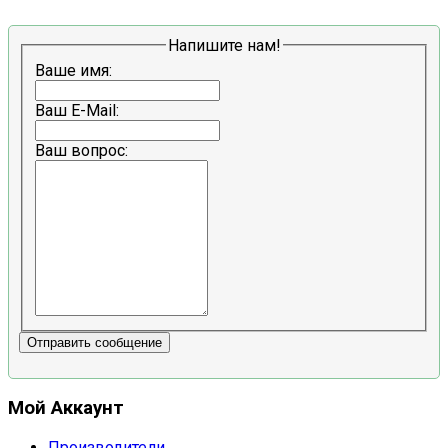
Напишите нам!
Ваше имя:
Ваш E-Mail:
Ваш вопрос:
Отправить сообщение
Мой Аккаунт
Производители