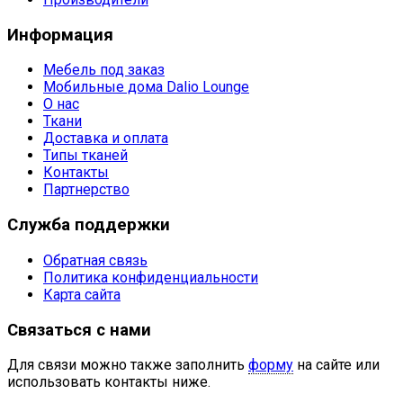
Информация
Мебель под заказ
Мобильные дома Dalio Lounge
О нас
Ткани
Доставка и оплата
Типы тканей
Контакты
Партнерство
Служба поддержки
Обратная связь
Политика конфиденциальности
Карта сайта
Связаться с нами
Для связи можно также заполнить
форму
на сайте или
использовать контакты ниже.