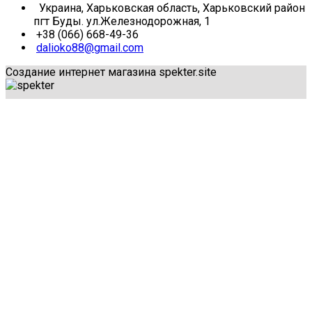
Украина, Харьковская область, Харьковский район
пгт Буды. ул.Железнодорожная, 1
+38 (066) 668-49-36
dalioko88@gmail.com
Создание интернет магазина spekter.site