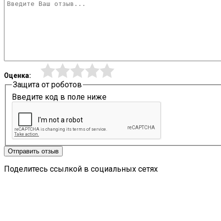
Оценка:
Защита от роботов
Введите код в поле ниже
Отправить отзыв
Поделитесь ссылкой в социальных сетях