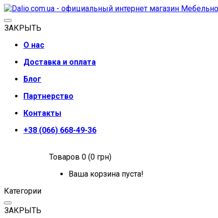
ЗАКРЫТЬ
О нас
Доставка и оплата
Блог
Партнерство
Контакты
+38 (066) 668-49-36
Товаров 0 (0 грн)
Ваша корзина пуста!
Категории
ЗАКРЫТЬ