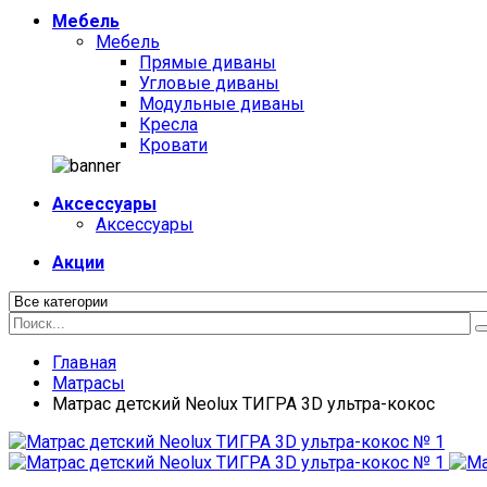
Мебель
Мебель
Прямые диваны
Угловые диваны
Модульные диваны
Кресла
Кровати
Аксессуары
Аксессуары
Акции
Главная
Матрасы
Матрас детский Neolux ТИГРА 3D ультра-кокос