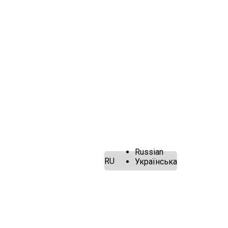
Russian
RU
Українська