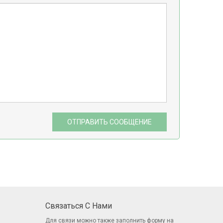
ОТПРАВИТЬ СООБЩЕНИЕ
Связаться С Нами
Для связи можно также заполнить
форму
на