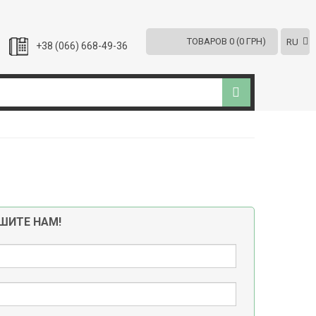
ТОВАРОВ 0 (0 ГРН)
RU
+38 (066) 668-49-36
ШИТЕ НАМ!