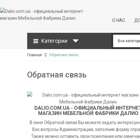
О НАС
ДО
Категории
Главная
Обратная связь
Обратная связь
DALIO.COM.UA - ОФИЦИАЛЬНЫЙ ИНТЕРНЕ
МАГАЗИН МЕБЕЛЬНОЙ ФАБРИКИ ДАЛИО
В окне Обратной связи Вы можете задать интересу
Вас вопросы Администрации, заполнив форму спра
Также можно оставить свои пожелания или замеча