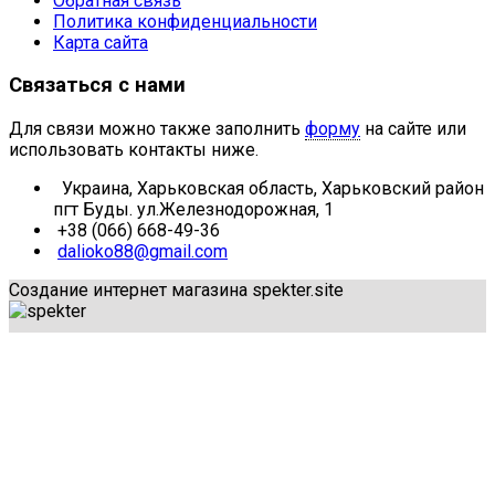
Обратная связь
Политика конфиденциальности
Карта сайта
Связаться с нами
Для связи можно также заполнить
форму
на сайте или
использовать контакты ниже.
Украина, Харьковская область, Харьковский район
пгт Буды. ул.Железнодорожная, 1
+38 (066) 668-49-36
dalioko88@gmail.com
Создание интернет магазина spekter.site