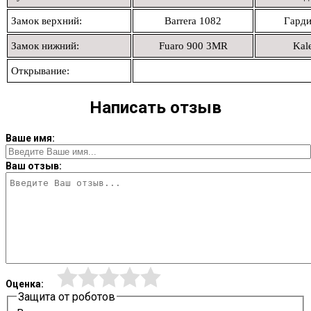
Замок верхний:
Barrera 1082
Гарди
Замок нижний:
Fuaro 900 3МR
Kal
Открывание:
Написать отзыв
Ваше имя:
Ваш отзыв:
Оценка:
Защита от роботов