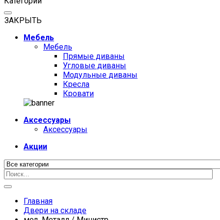
Категории
ЗАКРЫТЬ
Мебель
Мебель
Прямые диваны
Угловые диваны
Модульные диваны
Кресла
Кровати
Аксессуары
Аксессуары
Акции
Главная
Двери на складе
мод. Металл / Министр