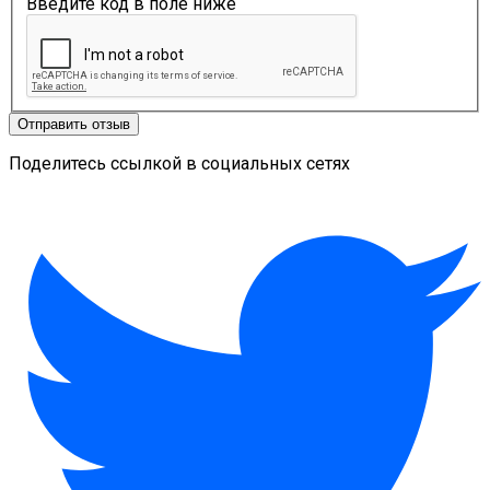
Введите код в поле ниже
Отправить отзыв
Поделитесь ссылкой в социальных сетях