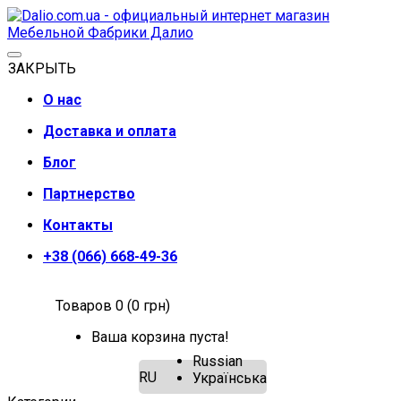
ЗАКРЫТЬ
О нас
Доставка и оплата
Блог
Партнерство
Контакты
+38 (066) 668-49-36
Товаров 0 (0 грн)
Ваша корзина пуста!
Russian
RU
Українська