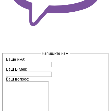
Напишите нам!
Ваше имя:
Ваш E-Mail:
Ваш вопрос: