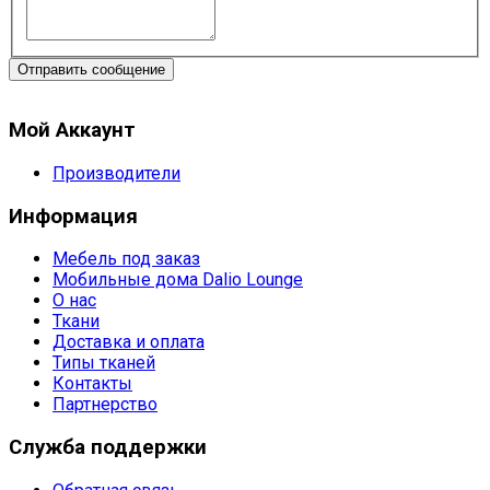
Отправить сообщение
Мой Аккаунт
Производители
Информация
Мебель под заказ
Мобильные дома Dalio Lounge
О нас
Ткани
Доставка и оплата
Типы тканей
Контакты
Партнерство
Служба поддержки