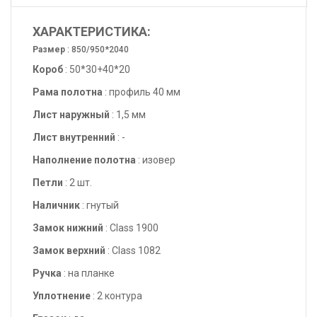
ХАРАКТЕРИСТИКА:
Размер
: 850/950*2040
Короб
: 50*30+40*20
Рама полотна
: профиль 40 мм
Лист наружный
: 1,5 мм
Лист внутренний
: -
Наполнение полотна
: изовер
Петли
: 2 шт.
Наличник
: гнутый
Замок нижний
: Class 1900
Замок верхний
: Class 1082
Ручка
: на планке
Уплотнение
: 2 контура