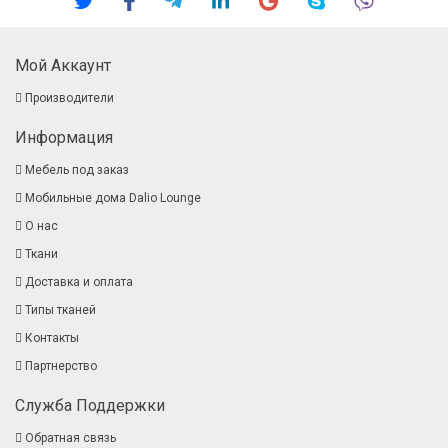
Мой Аккаунт
Производители
Информация
Мебель под заказ
Мобильные дома Dalio Lounge
О нас
Ткани
Доставка и оплата
Типы тканей
Контакты
Партнерство
Служба Поддержки
Обратная связь