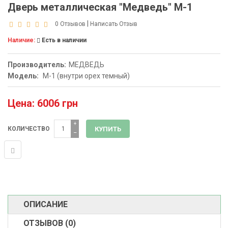
Дверь металлическая "Медведь" М-1
|
0 Отзывов
Написать Отзыв
Наличие:
Есть в наличии
Производитель:
МЕДВЕДЬ
Модель:
М-1 (внутри орех темный)
Цена: 6006 грн
+
КОЛИЧЕСТВО
−
ОПИСАНИЕ
ОТЗЫВОВ (0)