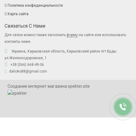
Политика конфиденциальности
Карта сайта
Связаться С Нами
Для связи можно также заполнить
форму
на сайте или использовать
контакты ниже.
Украина, Харьковская область, Харьковский район пгт Буды.
ул.Железнодорожная, 1
+38 (066) 668-49-36
dalioko88@gmail.com
Создание интернет магазина spekter.site