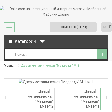
RU
ТОВАРОВ 0 (0 ГРН)
Категории
Главная
Дверь металлическая "Медведь" М-1