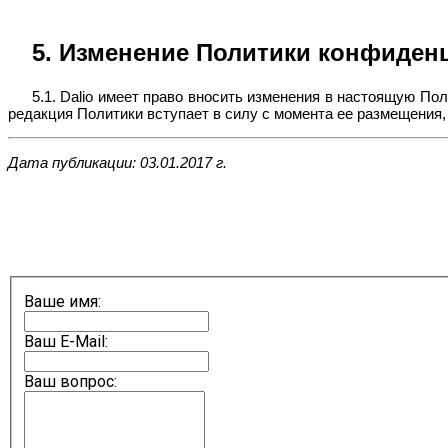
5. Изменение Политики конфиден
5.1. Dalio имеет право вносить изменения в настоящую П
редакция Политики вступает в силу с момента ее размещения,
Дата публикации: 03.01.2017 г.
Ваше имя:
Ваш E-Mail:
Ваш вопрос: