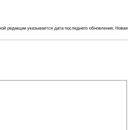
ьной редакции указывается дата последнего обновления. Новая