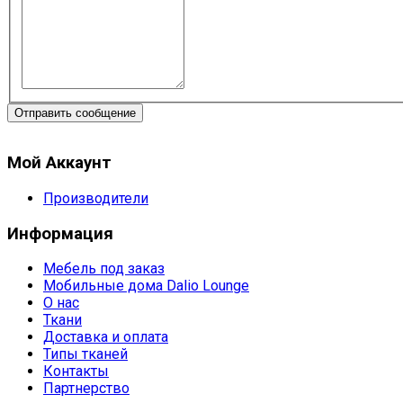
Отправить сообщение
Мой Аккаунт
Производители
Информация
Мебель под заказ
Мобильные дома Dalio Lounge
О нас
Ткани
Доставка и оплата
Типы тканей
Контакты
Партнерство