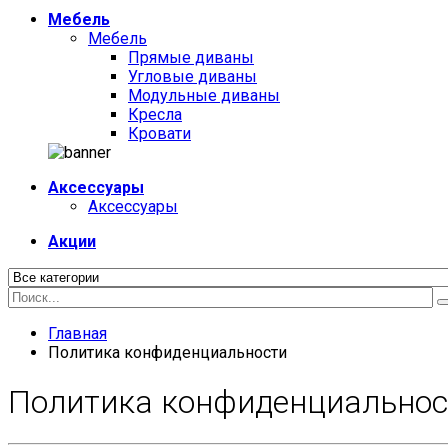
Мебель
Мебель
Прямые диваны
Угловые диваны
Модульные диваны
Кресла
Кровати
Аксессуары
Аксессуары
Акции
Главная
Политика конфиденциальности
Политика конфиденциальност