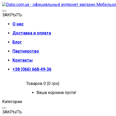
ЗАКРЫТЬ
О нас
Доставка и оплата
Блог
Партнерство
Контакты
+38 (066) 668-49-36
Товаров 0 (0 грн)
Ваша корзина пуста!
Категории
ЗАКРЫТЬ