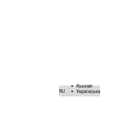
Russian
RU
Українська