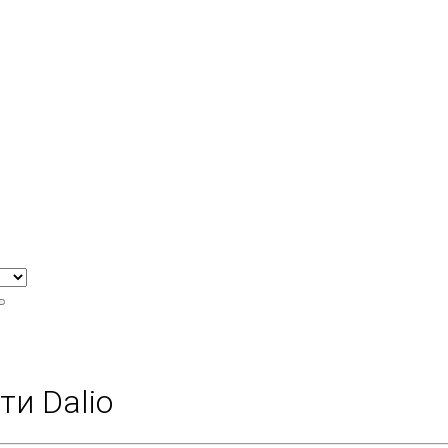
и Dalio